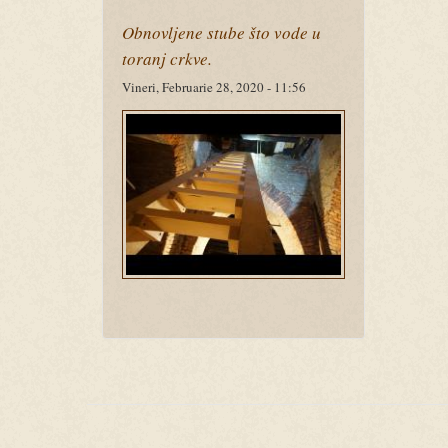
Obnovljene stube što vode u
toranj crkve.
Vineri, Februarie 28, 2020 - 11:56