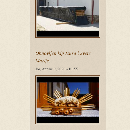
Obnovljen kip Isusa i Svete
Marije.
Joi, Aprilie 9, 2020 - 10:55