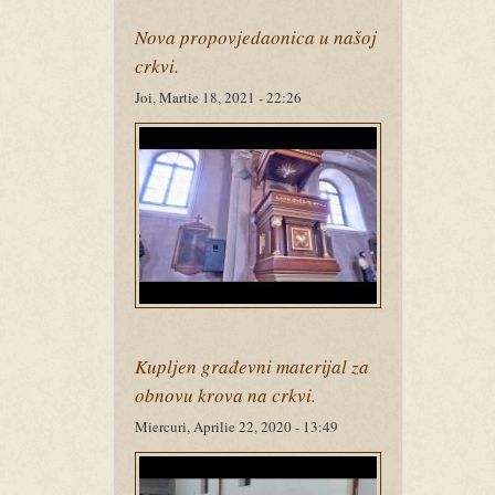
Nova propovjedaonica u našoj
crkvi.
Joi, Martie 18, 2021 - 22:26
Kupljen građevni materijal za
obnovu krova na crkvi.
Miercuri, Aprilie 22, 2020 - 13:49